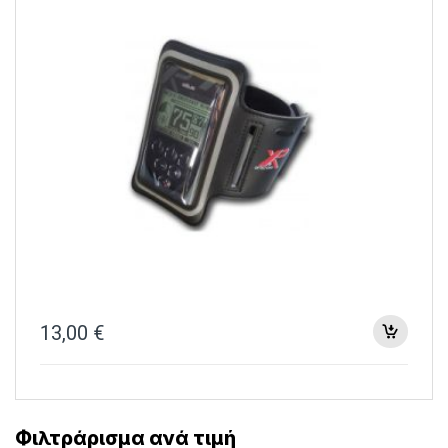
13,00
€
Φιλτράρισμα ανά τιμή