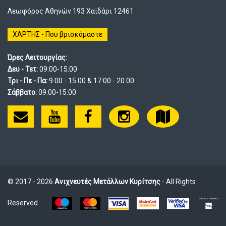
Λεωφόρος Αθηνών 193 Χαϊδάρι 12461
ΧΑΡΤΗΣ - Που βρισκόμαστε
Ώρες Λειτουργίας:
Δευ - Τετ:
09:00-15:00
Τρι - Πε - Πα:
9.00 - 15.00 & 17.00 - 20.00
Σάββατο:
09:00-15:00
© 2017 - 2026
Ανιχνευτές Μετάλλων Κυρίτσης
- All Rights
Reserved