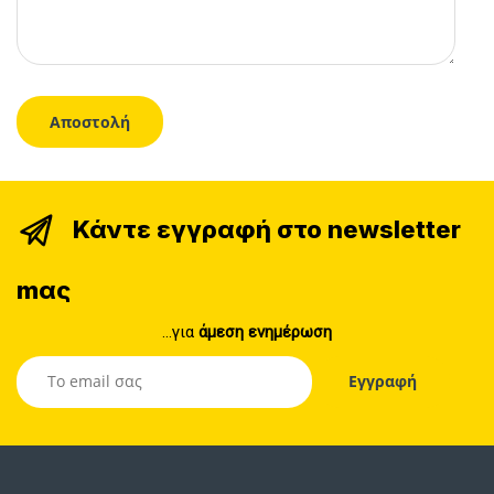
Κάντε εγγραφή στο newsletter
mας
...για
άμεση ενημέρωση