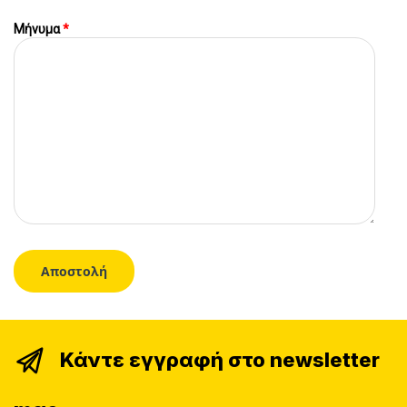
Μήνυμα
*
Κάντε εγγραφή στο newsletter