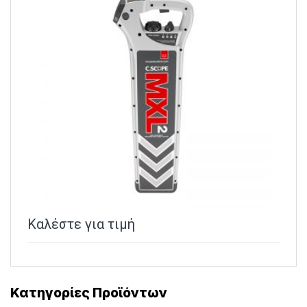
Καλέστε για τιμή
Κατηγορίες Προϊόντων