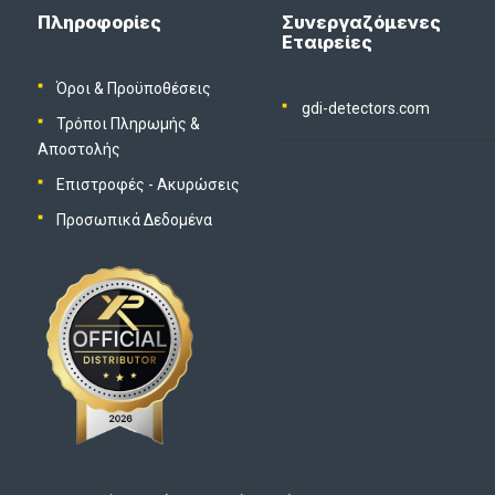
Πληροφορίες
Συνεργαζόμενες
Εταιρείες
Όροι & Προϋποθέσεις
gdi-detectors.com
Τρόποι Πληρωμής &
Αποστολής
Επιστροφές - Ακυρώσεις
Προσωπικά Δεδομένα