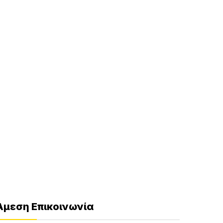
Άμεση Επικοινωνία