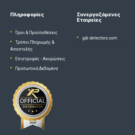
Πληροφορίες
Συνεργαζόμενες
Εταιρείες
Όροι & Προϋποθέσεις
gdi-detectors.com
Τρόποι Πληρωμής &
Αποστολής
Επιστροφές - Ακυρώσεις
Προσωπικά Δεδομένα