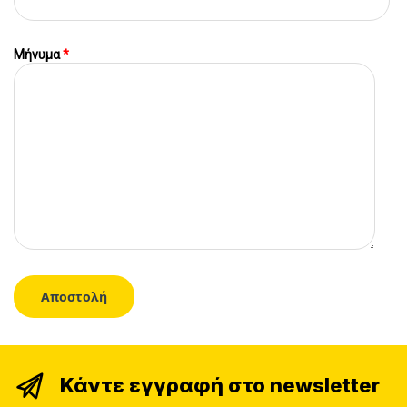
Μήνυμα
*
Κάντε εγγραφή στο newsletter