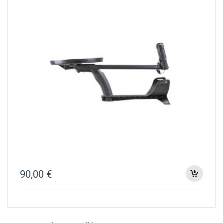
90,00
€