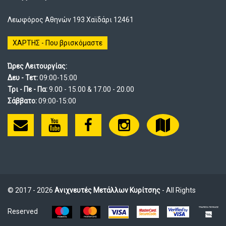
Λεωφόρος Αθηνών 193 Χαϊδάρι 12461
ΧΑΡΤΗΣ - Που βρισκόμαστε
Ώρες Λειτουργίας:
Δευ - Τετ:
09:00-15:00
Τρι - Πε - Πα:
9.00 - 15.00 & 17.00 - 20.00
Σάββατο:
09:00-15:00
© 2017 - 2026
Ανιχνευτές Μετάλλων Κυρίτσης
- All Rights
Reserved