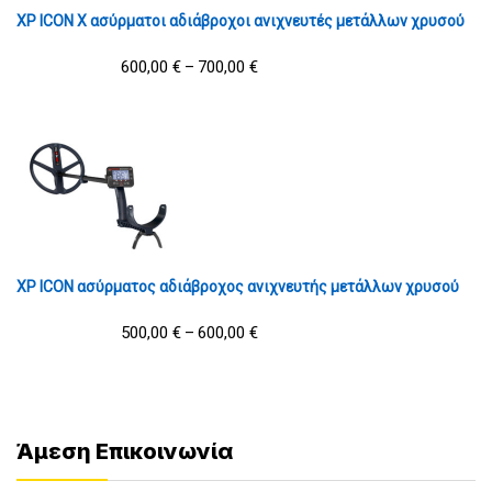
XP ICON X ασύρματοι αδιάβροχοι ανιχνευτές μετάλλων χρυσού
600,00
€
700,00
€
–
XP ICON ασύρματος αδιάβροχος ανιχνευτής μετάλλων χρυσού
500,00
€
600,00
€
–
Άμεση Επικοινωνία