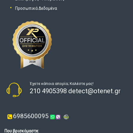
Προσωπικά Δεδομένα
Έχετε κάποια απορία; Καλέστε μας!
210 4905398 detect@otenet.gr
6985600095
Που βρισκόμαστε: