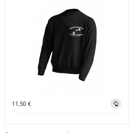
11,50
€