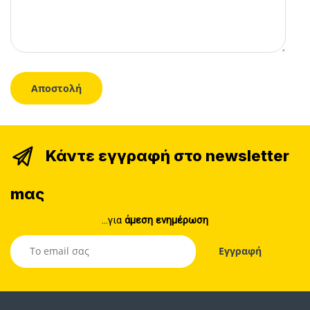
Κάντε εγγραφή στο newsletter
mας
...για
άμεση ενημέρωση