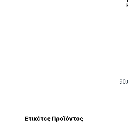
90
Ετικέτες Προϊόντος