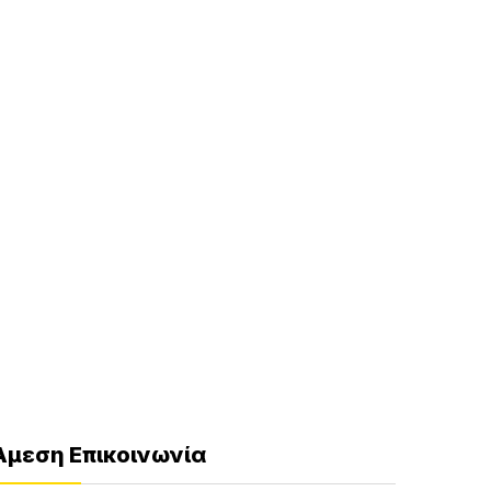
Άμεση Επικοινωνία