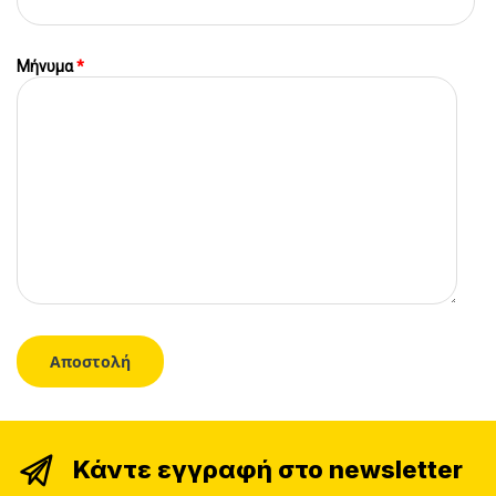
Μήνυμα
*
Κάντε εγγραφή στο newsletter