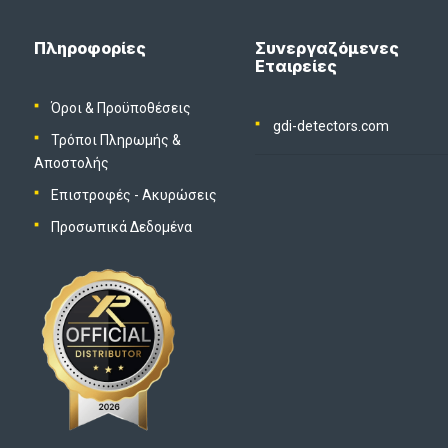
Πληροφορίες
Συνεργαζόμενες
Εταιρείες
Όροι & Προϋποθέσεις
gdi-detectors.com
Τρόποι Πληρωμής &
Αποστολής
Επιστροφές - Ακυρώσεις
Προσωπικά Δεδομένα