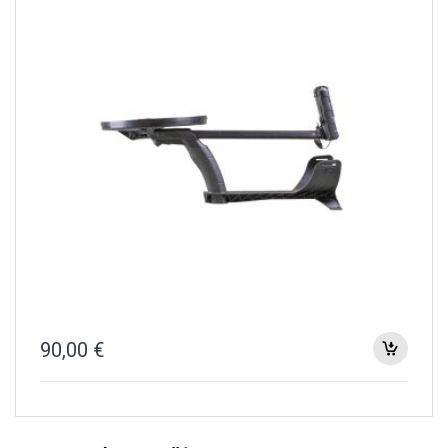
90,00
€