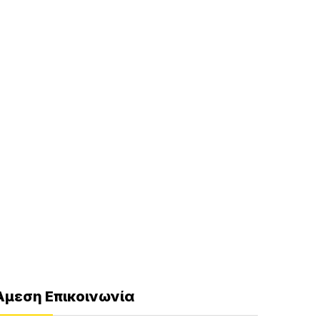
Άμεση Επικοινωνία