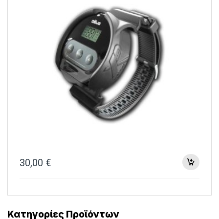
30,00
€
Κατηγορίες Προϊόντων