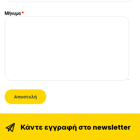
Μήνυμα
*
Κάντε εγγραφή στο newsletter