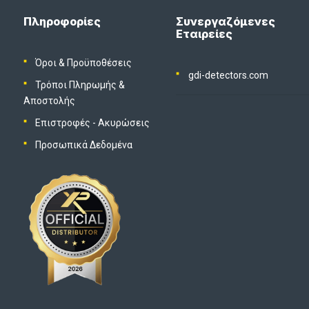
Πληροφορίες
Συνεργαζόμενες
Εταιρείες
Όροι & Προϋποθέσεις
gdi-detectors.com
Τρόποι Πληρωμής &
Αποστολής
Επιστροφές - Ακυρώσεις
Προσωπικά Δεδομένα