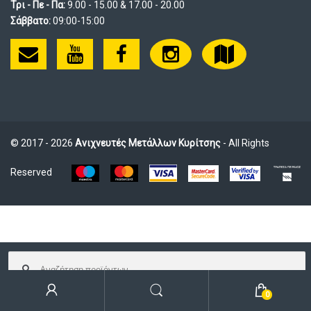
Τρι - Πε - Πα:
9.00 - 15.00 & 17.00 - 20.00
Σάββατο:
09:00-15:00
© 2017 - 2026
Ανιχνευτές Μετάλλων Κυρίτσης
- All Rights
Reserved
Αναζήτηση
για:
0
Αναζήτηση