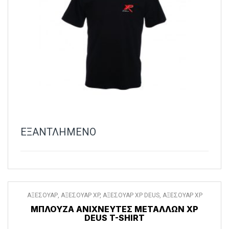
ΕΞΑΝΤΛΗΜΕΝΟ
ΑΞΕΣΟΥΑΡ
,
ΑΞΕΣΟΥΑΡ XP
,
ΑΞΕΣΟΥΑΡ XP DEUS
,
ΑΞΕΣΟΥΑΡ XP
DEUS II
,
ΡΟΥΧΑ
ΜΠΛΟΎΖΑ ΑΝΙΧΝΕΥΤΈΣ ΜΕΤΆΛΛΩΝ XP
DEUS T-SHIRT