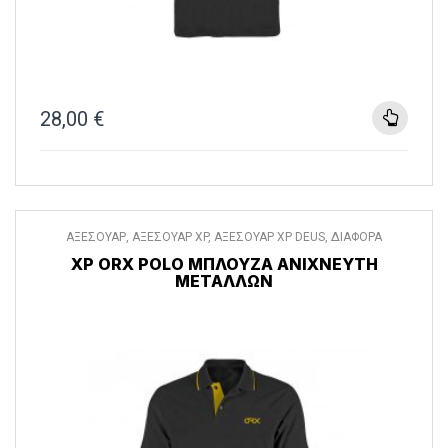
28,00
€
ΑΞΕΣΟΥΑΡ
,
ΑΞΕΣΟΥΑΡ XP
,
ΑΞΕΣΟΥΑΡ XP DEUS
,
ΔΙΑΦΟΡΑ
ΑΞΕΣΟΥΑΡ
,
ΡΟΥΧΑ
XP ORX POLO ΜΠΛΟΎΖΑ ΑΝΙΧΝΕΥΤΉ
ΜΕΤΆΛΛΩΝ