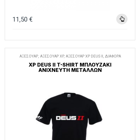
11,50
€
ΑΞΕΣΟΥΑΡ
,
ΑΞΕΣΟΥΑΡ XP
,
ΑΞΕΣΟΥΑΡ XP DEUS II
,
ΔΙΑΦΟΡΑ
ΑΞΕΣΟΥΑΡ
,
ΡΟΥΧΑ
XP DEUS II T-SHIRT ΜΠΛΟΥΖΆΚΙ
ΑΝΙΧΝΕΥΤΉ ΜΕΤΆΛΛΩΝ