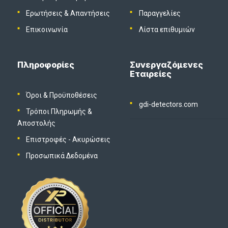
Ερωτήσεις & Απαντήσεις
Παραγγελίες
Επικοινωνία
Λίστα επιθυμιών
Πληροφορίες
Συνεργαζόμενες
Εταιρείες
Όροι & Προϋποθέσεις
gdi-detectors.com
Τρόποι Πληρωμής &
Αποστολής
Επιστροφές - Ακυρώσεις
Προσωπικά Δεδομένα