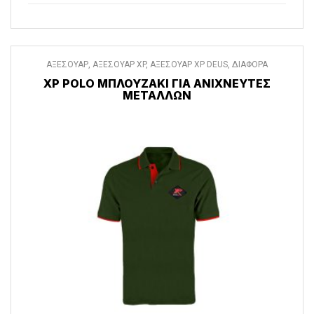
ΑΞΕΣΟΥΑΡ
,
ΑΞΕΣΟΥΑΡ XP
,
ΑΞΕΣΟΥΑΡ XP DEUS
,
ΔΙΑΦΟΡΑ
ΑΞΕΣΟΥΑΡ
,
ΡΟΥΧΑ
XP POLO ΜΠΛΟΥΖΆΚΙ ΓΙΑ ΑΝΙΧΝΕΥΤΈΣ
ΜΕΤΆΛΛΩΝ