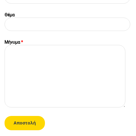
Θέμα
Μήνυμα
*