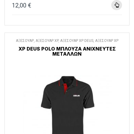
12,00
€
ΑΞΕΣΟΥΑΡ
,
ΑΞΕΣΟΥΑΡ XP
,
ΑΞΕΣΟΥΑΡ XP DEUS
,
ΑΞΕΣΟΥΑΡ XP
DEUS II
,
ΔΙΑΦΟΡΑ ΑΞΕΣΟΥΑΡ
,
ΡΟΥΧΑ
XP DEUS POLO ΜΠΛΟΎΖΑ ΑΝΙΧΝΕΥΤΈΣ
ΜΕΤΆΛΛΩΝ