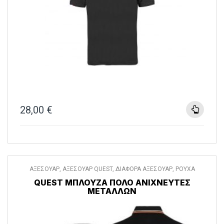
28,00
€
ΑΞΕΣΟΥΑΡ
,
ΑΞΕΣΟΥΑΡ QUEST
,
ΔΙΑΦΟΡΑ ΑΞΕΣΟΥΑΡ
,
ΡΟΥΧΑ
QUEST ΜΠΛΟΎΖΑ ΠΌΛΟ ΑΝΙΧΝΕΥΤΈΣ
ΜΕΤΆΛΛΩΝ