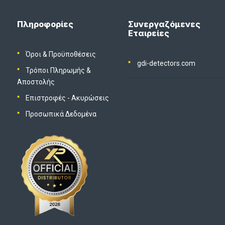
Πληροφορίες
Συνεργαζόμενες
Εταιρείες
Όροι & Προϋποθέσεις
gdi-detectors.com
Τρόποι Πληρωμής &
Αποστολής
Επιστροφές - Ακυρώσεις
Προσωπικά Δεδομένα