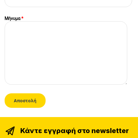
Μήνυμα
*
Κάντε εγγραφή στο newsletter