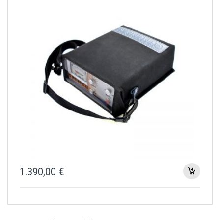
1.390,00
€