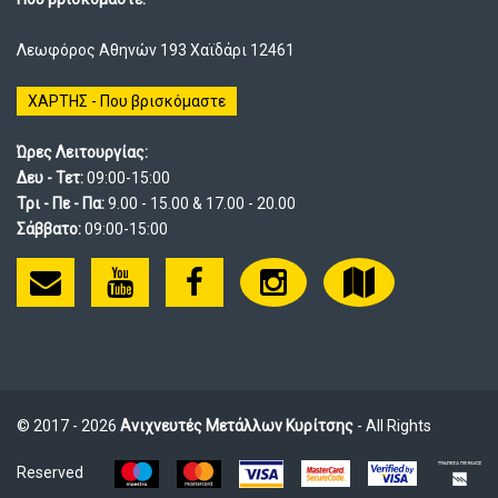
Λεωφόρος Αθηνών 193 Χαϊδάρι 12461
ΧΑΡΤΗΣ - Που βρισκόμαστε
Ώρες Λειτουργίας:
Δευ - Τετ:
09:00-15:00
Τρι - Πε - Πα:
9.00 - 15.00 & 17.00 - 20.00
Σάββατο:
09:00-15:00
© 2017 - 2026
Ανιχνευτές Μετάλλων Κυρίτσης
- All Rights
Reserved