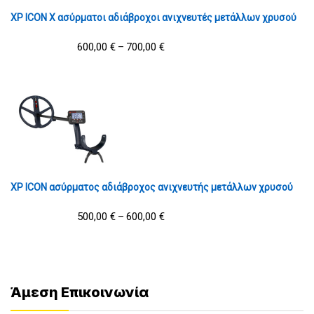
XP ICON X ασύρματοι αδιάβροχοι ανιχνευτές μετάλλων χρυσού
600,00
€
700,00
€
–
XP ICON ασύρματος αδιάβροχος ανιχνευτής μετάλλων χρυσού
500,00
€
600,00
€
–
Άμεση Επικοινωνία