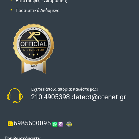
Επιστροφές - Ακυρώσεις
Προσωπικά Δεδομένα
Έχετε κάποια απορία; Καλέστε μας!
210 4905398 detect@otenet.gr
6985600095
Που βρισκόμαστε: