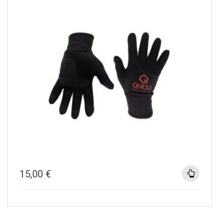
15,00
€