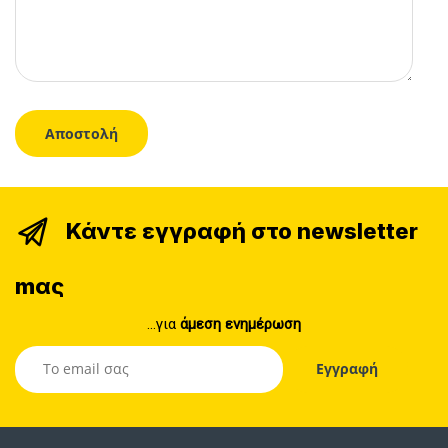
Κάντε εγγραφή στο newsletter
mας
...για
άμεση ενημέρωση