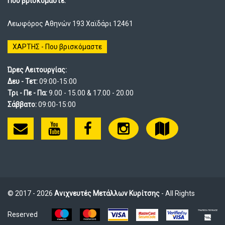
Που βρισκόμαστε:
Λεωφόρος Αθηνών 193 Χαϊδάρι 12461
ΧΑΡΤΗΣ - Που βρισκόμαστε
Ώρες Λειτουργίας:
Δευ - Τετ:
09:00-15:00
Τρι - Πε - Πα:
9.00 - 15.00 & 17.00 - 20.00
Σάββατο:
09:00-15:00
© 2017 - 2026
Ανιχνευτές Μετάλλων Κυρίτσης
- All Rights
Reserved