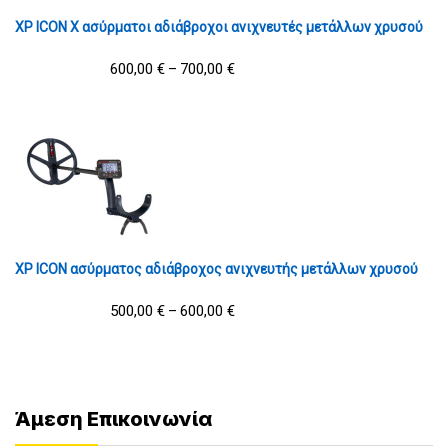
XP ICON X ασύρματοι αδιάβροχοι ανιχνευτές μετάλλων χρυσού
600,00
€
700,00
€
–
XP ICON ασύρματος αδιάβροχος ανιχνευτής μετάλλων χρυσού
500,00
€
600,00
€
–
Άμεση Επικοινωνία