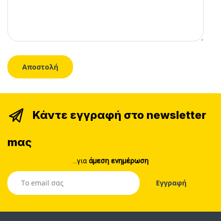
Κάντε εγγραφή στο newsletter
mας
...για
άμεση ενημέρωση