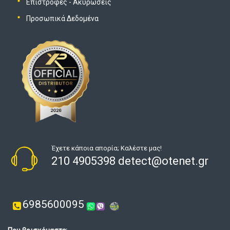
Επιστροφές - Ακυρώσεις
Προσωπικά Δεδομένα
Έχετε κάποια απορία; Καλέστε μας!
210 4905398 detect@otenet.gr
6985600095