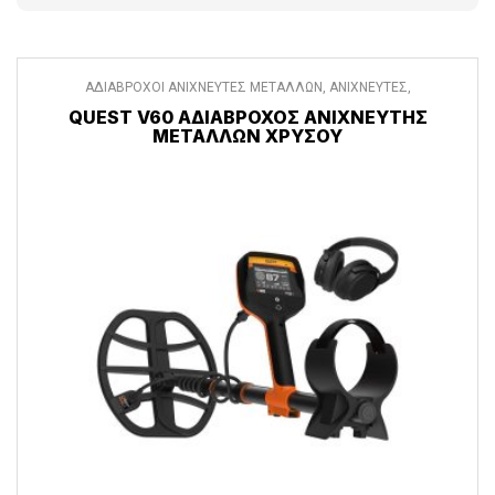
ΑΔΙΑΒΡΟΧΟΙ ΑΝΙΧΝΕΥΤΕΣ ΜΕΤΑΛΛΩΝ
,
ΑΝΙΧΝΕΥΤΕΣ
,
ΑΝΙΧΝΕΥΤΕΣ ΜΕΤΑΛΛΩΝ
QUEST V60 ΑΔΙΆΒΡΟΧΟΣ ΑΝΙΧΝΕΥΤΉΣ
ΜΕΤΆΛΛΩΝ ΧΡΥΣΟΎ