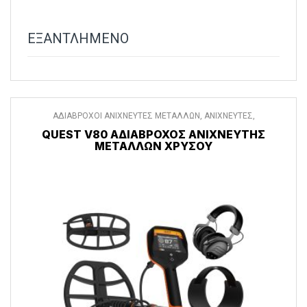
ΕΞΑΝΤΛΗΜΕΝΟ
ΑΔΙΑΒΡΟΧΟΙ ΑΝΙΧΝΕΥΤΕΣ ΜΕΤΑΛΛΩΝ
,
ΑΝΙΧΝΕΥΤΕΣ
,
ΑΝΙΧΝΕΥΤΕΣ ΜΕΤΑΛΛΩΝ
QUEST V80 ΑΔΙΆΒΡΟΧΟΣ ΑΝΙΧΝΕΥΤΉΣ
ΜΕΤΆΛΛΩΝ ΧΡΥΣΟΎ