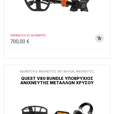
ΠΑΡΑΔΟΣΗ ΣΕ 30 ΗΜΕΡΕΣ
700,00
€
ΑΔΙΑΒΡΟΧΟΙ ΑΝΙΧΝΕΥΤΕΣ ΜΕΤΑΛΛΩΝ
,
ΑΝΙΧΝΕΥΤΕΣ
,
ΑΝΙΧΝΕΥΤΕΣ ΜΕΤΑΛΛΩΝ
QUEST V80 BUNDLE ΥΠΟΒΡΎΧΙΟΣ
ΑΝΙΧΝΕΥΤΉΣ ΜΕΤΆΛΛΩΝ ΧΡΥΣΟΎ