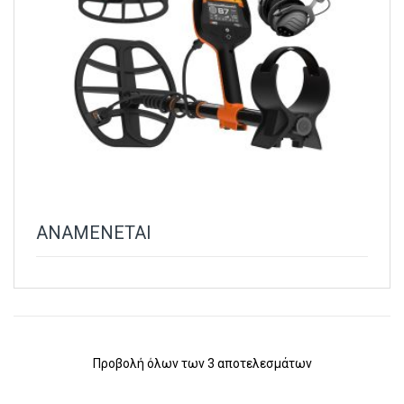
ΑΝΑΜΕΝΕΤΑΙ
Προβολή όλων των 3 αποτελεσμάτων