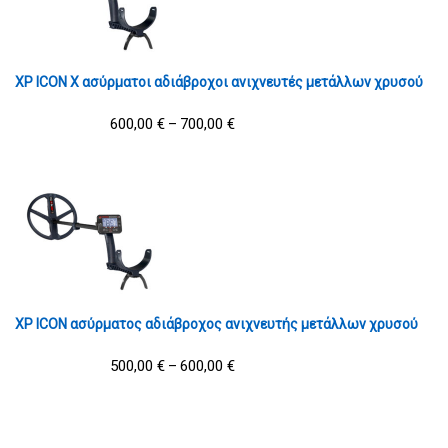
XP ICON X ασύρματοι αδιάβροχοι ανιχνευτές μετάλλων χρυσού
600,00
€
700,00
€
–
XP ICON ασύρματος αδιάβροχος ανιχνευτής μετάλλων χρυσού
500,00
€
600,00
€
–