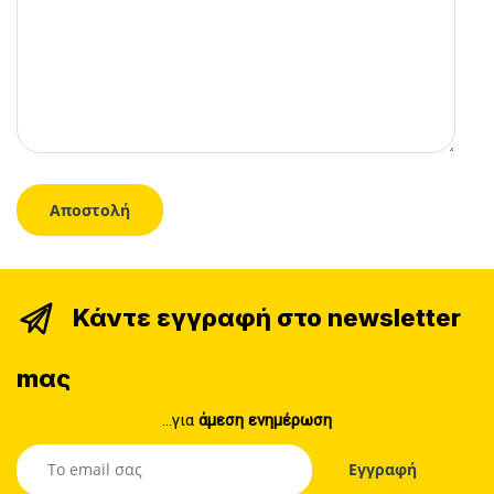
Κάντε εγγραφή στο newsletter
mας
...για
άμεση ενημέρωση