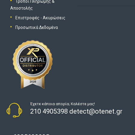
Τρόποι Πληρωμής &
Αποστολής
Επιστροφές - Ακυρώσεις
Προσωπικά Δεδομένα
Έχετε κάποια απορία; Καλέστε μας!
210 4905398 detect@otenet.gr