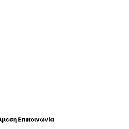
Άμεση Επικοινωνία