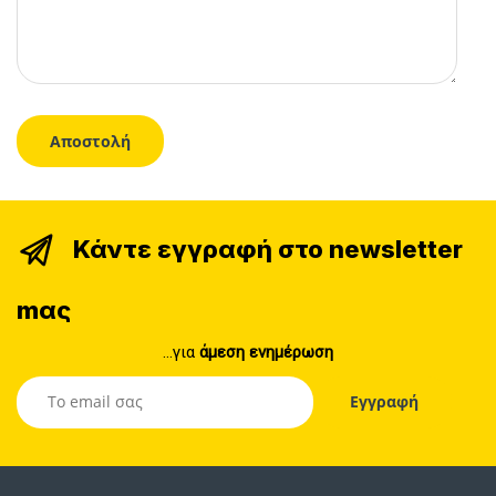
Κάντε εγγραφή στο newsletter
mας
...για
άμεση ενημέρωση