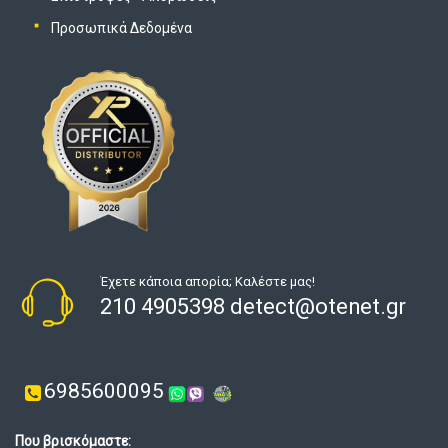
Προσωπικά Δεδομένα
Έχετε κάποια απορία; Καλέστε μας!
210 4905398 detect@otenet.gr
6985600095
Που βρισκόμαστε: