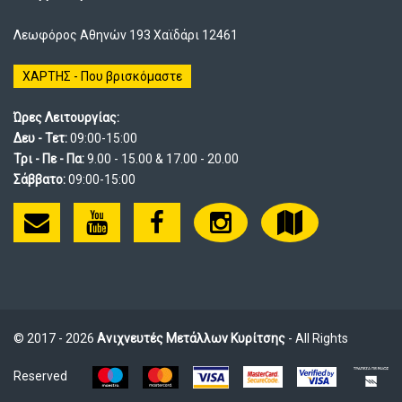
Λεωφόρος Αθηνών 193 Χαϊδάρι 12461
ΧΑΡΤΗΣ - Που βρισκόμαστε
Ώρες Λειτουργίας:
Δευ - Τετ:
09:00-15:00
Τρι - Πε - Πα:
9.00 - 15.00 & 17.00 - 20.00
Σάββατο:
09:00-15:00
© 2017 - 2026
Ανιχνευτές Μετάλλων Κυρίτσης
- All Rights
Reserved