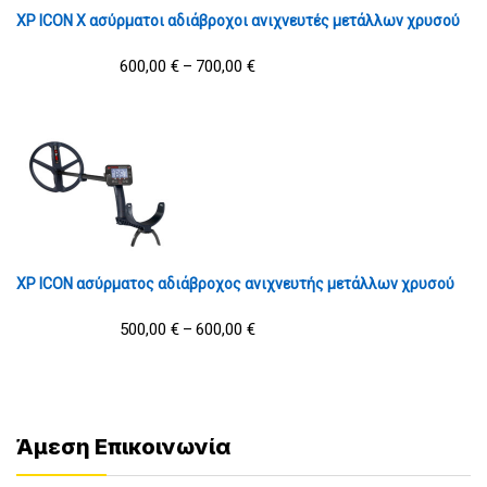
XP ICON X ασύρματοι αδιάβροχοι ανιχνευτές μετάλλων χρυσού
600,00
€
700,00
€
–
XP ICON ασύρματος αδιάβροχος ανιχνευτής μετάλλων χρυσού
500,00
€
600,00
€
–
Άμεση Επικοινωνία