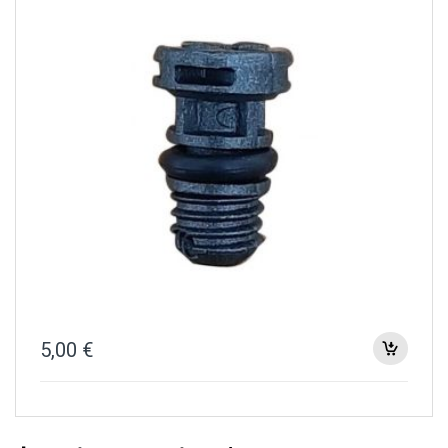
5,00
€