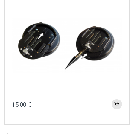
15,00
€