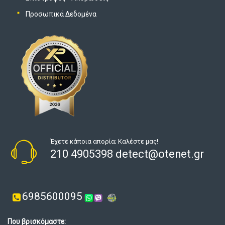
Προσωπικά Δεδομένα
Έχετε κάποια απορία; Καλέστε μας!
210 4905398 detect@otenet.gr
6985600095
Που βρισκόμαστε: