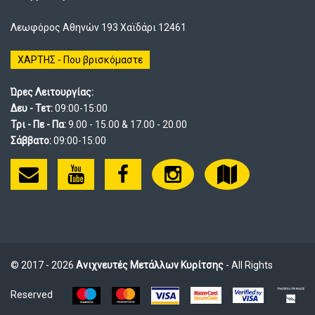
Λεωφόρος Αθηνών 193 Χαϊδάρι 12461
ΧΑΡΤΗΣ - Που βρισκόμαστε
Ώρες Λειτουργίας:
Δευ - Τετ:
09:00-15:00
Τρι - Πε - Πα:
9.00 - 15.00 & 17.00 - 20.00
Σάββατο:
09:00-15:00
© 2017 - 2026
Ανιχνευτές Μετάλλων Κυρίτσης
- All Rights
Reserved