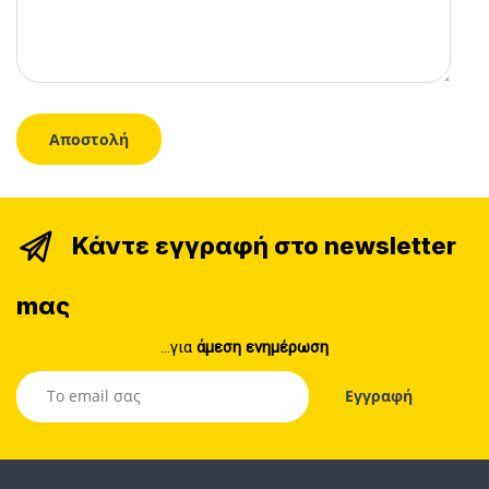
Κάντε εγγραφή στο newsletter
mας
...για
άμεση ενημέρωση