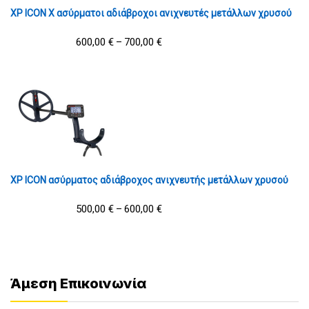
XP ICON X ασύρματοι αδιάβροχοι ανιχνευτές μετάλλων χρυσού
600,00
€
700,00
€
–
XP ICON ασύρματος αδιάβροχος ανιχνευτής μετάλλων χρυσού
500,00
€
600,00
€
–
Άμεση Επικοινωνία