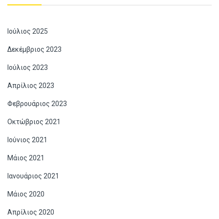
Ιούλιος 2025
Δεκέμβριος 2023
Ιούλιος 2023
Απρίλιος 2023
Φεβρουάριος 2023
Οκτώβριος 2021
Ιούνιος 2021
Μάιος 2021
Ιανουάριος 2021
Μάιος 2020
Απρίλιος 2020