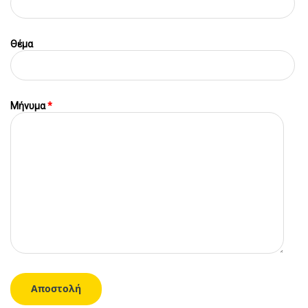
Θέμα
Μήνυμα
*