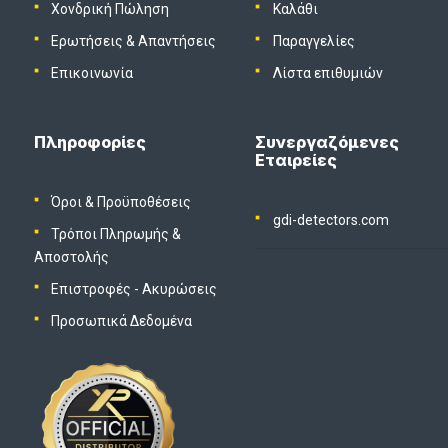
Χονδρική Πώληση
Καλάθι
Ερωτήσεις & Απαντήσεις
Παραγγελίες
Επικοινωνία
Λίστα επιθυμιών
Πληροφορίες
Συνεργαζόμενες
Εταιρείες
Όροι & Προϋποθέσεις
gdi-detectors.com
Τρόποι Πληρωμής &
Αποστολής
Επιστροφές - Ακυρώσεις
Προσωπικά Δεδομένα