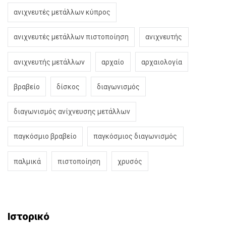
ανιχνευτές μετάλλων κύπρος
ανιχνευτές μετάλλων πιστοποίηση
ανιχνευτής
ανιχνευτής μετάλλων
αρχαίο
αρχαιολογία
βραβείο
δίσκος
διαγωνισμός
διαγωνισμός ανίχνευσης μετάλλων
παγκόσμιο βραβείο
παγκόσμιος διαγωνισμός
παλμικά
πιστοποίηση
χρυσός
Ιστορικό