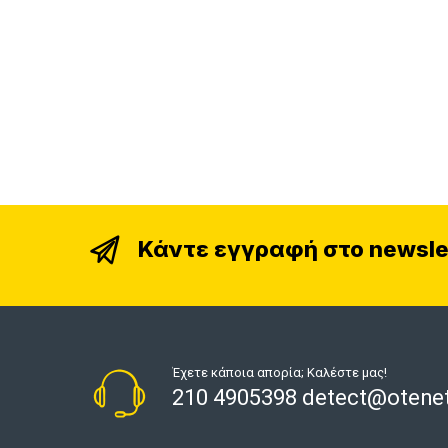
Κάντε εγγραφή στο newsle
Έχετε κάποια απορία; Καλέστε μας!
210 4905398 detect@otenet