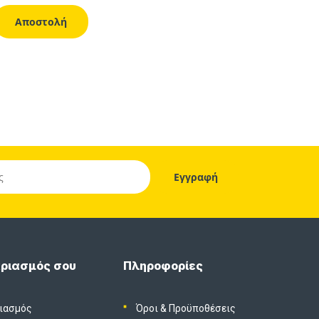
ριασμός σου
Πληροφορίες
ιασμός
Όροι & Προϋποθέσεις