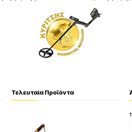
Τελευταία Προϊόντα
Τ