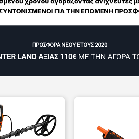
σμένου χρόνου αγοράζοντας ανιχνευτές μ
 ΣΥΝΤΟΝΙΣΜΕΝΟΙ ΓΙΑ ΤΗΝ ΕΠΟΜΕΝΗ ΠΡΟΣΦ
ΠΡΟΣΦΟΡΑ ΝΕΟΥ ΕΤΟΥΣ 2020
NTER LAND ΑΞΙΑΣ 110€
ΜΕ ΤΗΝ ΑΓΟΡΑ Τ